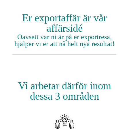
Er exportaffär är vår
affärsidé
Oavsett var ni är på er exportresa,
hjälper vi er att nå helt nya resultat!
Vi arbetar därför inom
dessa 3
områden