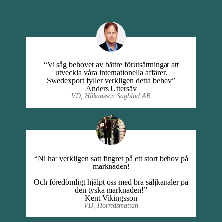
“Vi såg behovet av bättre förutsättningar att
utveckla våra internationella affärer.
Swedexport fyller verkligen detta behov”
Anders Uttersäv
VD, Håkansson Sågblad AB
“Ni har verkligen satt fingret på ett stort behov på
marknaden!
Och föredömligt hjälpt oss med bra säljkanaler på
den tyska marknaden!”
Kent Vikingsson
VD, Horredsmattan