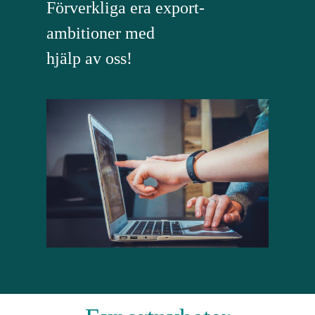
Förverkliga era export-
ambitioner med
hjälp av oss!