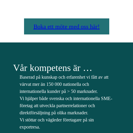
Boka ett möte med oss här!
Vår kompetens är …
Baserad på kunskap och erfarenhet vi fått av att
värvat mer än 150 000 nationella och
internationella kunder på > 50 marknader.
Vi hjälper både svenska och internationella SME-
företag att utveckla partnerrelationer och
direktförsäljning på olika marknader.
Vi stöttar och vägleder företagare på sin
exportresa.